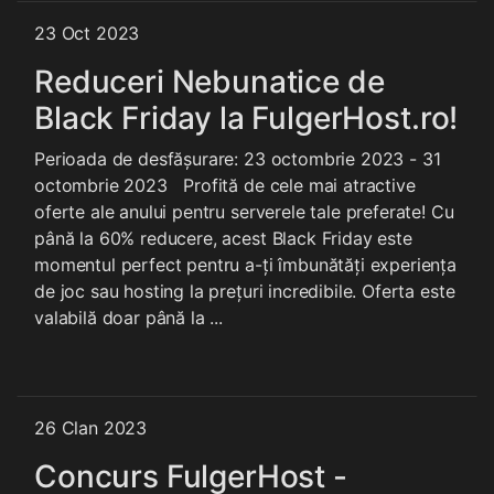
23 Oct 2023
Reduceri Nebunatice de
Black Friday la FulgerHost.ro!
Perioada de desfășurare: 23 octombrie 2023 - 31
octombrie 2023 Profită de cele mai atractive
oferte ale anului pentru serverele tale preferate! Cu
până la 60% reducere, acest Black Friday este
momentul perfect pentru a-ți îmbunătăți experiența
de joc sau hosting la prețuri incredibile. Oferta este
valabilă doar până la ...
26 Clan 2023
Concurs FulgerHost -