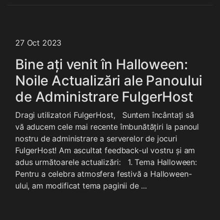
27 Oct 2023
Bine ați venit în Halloween:
Noile Actualizări ale Panoului
de Administrare FulgerHost
Dragi utilizatori FulgerHost, Suntem încântați să
vă aducem cele mai recente îmbunătățiri la panoul
nostru de administrare a serverelor de jocuri
FulgerHost! Am ascultat feedback-ul vostru și am
adus următoarele actualizări: 1. Tema Halloween:
Pentru a celebra atmosfera festivă a Halloween-
ului, am modificat tema paginii de ...