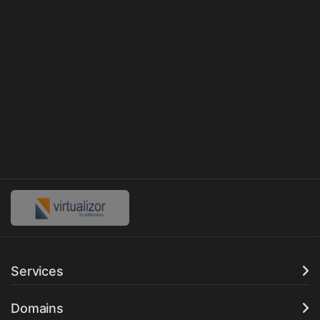
Services
Domains