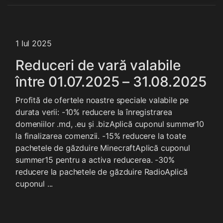
1 Iul 2025
Reduceri de vară valabile
între 01.07.2025 – 31.08.2025
Profită de ofertele noastre speciale valabile pe
durata verii: -10% reducere la înregistrarea
domeniilor .md, .eu și .bizAplică cuponul summer10
la finalizarea comenzii. -15% reducere la toate
pachetele de găzduire MinecraftAplică cuponul
summer15 pentru a activa reducerea. -30%
reducere la pachetele de găzduire RadioAplică
cuponul ...