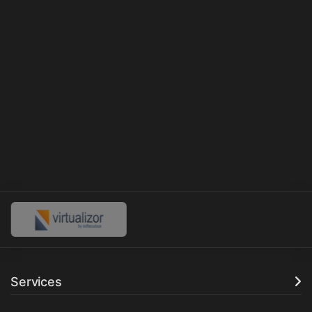
Services