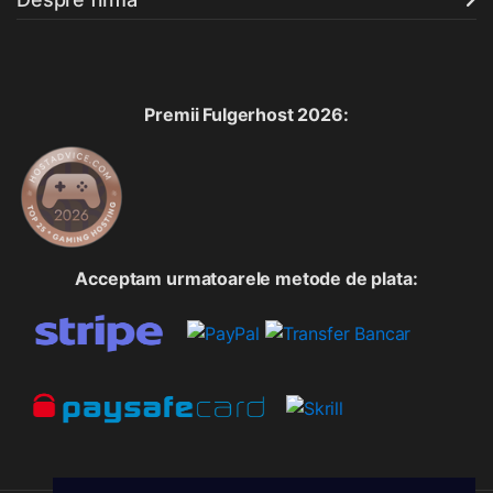
Premii Fulgerhost 2026:
Acceptam urmatoarele metode de plata: