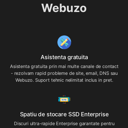
Webuzo
Asistenta gratuita
Asistenta gratuita prin mai multe canale de contact
- rezolvam rapid probleme de site, email, DNS sau
Webuzo. Suport tehnic nelimitat inclus in pret.
Spatiu de stocare SSD Enterprise
Discuri ultra-rapide Enterprise garantate pentru