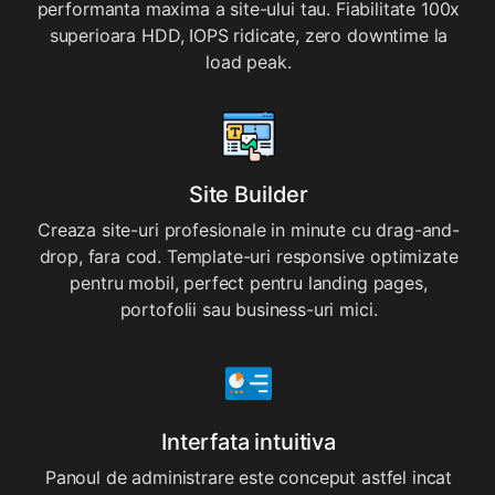
performanta maxima a site-ului tau. Fiabilitate 100x
superioara HDD, IOPS ridicate, zero downtime la
load peak.
Site Builder
Creaza site-uri profesionale in minute cu drag-and-
drop, fara cod. Template-uri responsive optimizate
pentru mobil, perfect pentru landing pages,
portofolii sau business-uri mici.
Interfata intuitiva
Panoul de administrare este conceput astfel incat