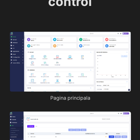
control
Pagina principala