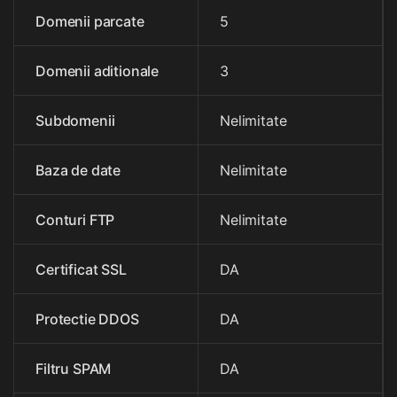
Domenii parcate
5
Domenii aditionale
3
Subdomenii
Nelimitate
Baza de date
Nelimitate
Conturi FTP
Nelimitate
Certificat SSL
DA
Protectie DDOS
DA
Filtru SPAM
DA