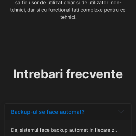
sa fie usor de utilizat chiar si de utilizatori non-
tehnici, dar si cu functionalitati complexe pentru cei
tehnici.
Intrebari frecvente
Backup-ul se face automat?
Da, sistemul face backup automat in fiecare zi.