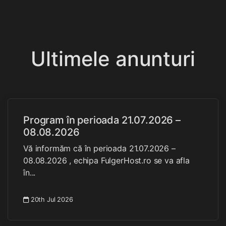
Ultimele anunturi
Program în perioada 21.07.2026 –
08.08.2026
Vă informăm că în perioada 21.07.2026 –
08.08.2026 , echipa FulgerHost.ro se va afla
în...
20th Jul 2026