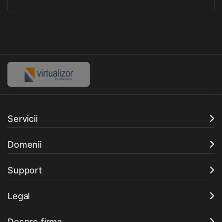
Servicii
Domenii
Support
Legal
Despre firma