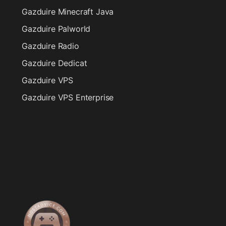
Gazduire Minecraft Java
Gazduire Palworld
Gazduire Radio
Gazduire Dedicat
Gazduire VPS
Gazduire VPS Enterprise