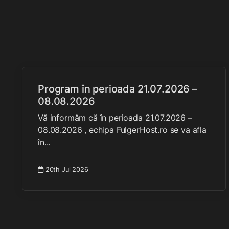
Program în perioada 21.07.2026 –
08.08.2026
Vă informăm că în perioada 21.07.2026 –
08.08.2026 , echipa FulgerHost.ro se va afla
în...
20th Jul 2026