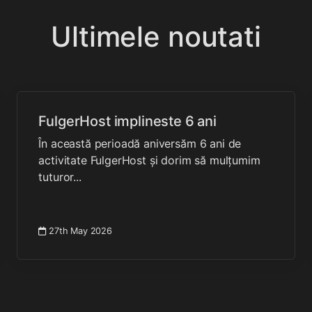
Ultimele noutati
FulgerHost implineste 6 ani
În această perioadă aniversăm 6 ani de
activitate FulgerHost și dorim să mulțumim
tuturor...
27th May 2026