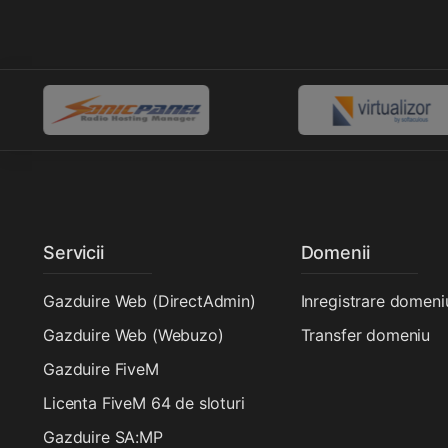
Servicii
Domenii
Gazduire Web (DirectAdmin)
Inregistrare domeni
Gazduire Web (Webuzo)
Transfer domeniu
Gazduire FiveM
Licenta FiveM 64 de sloturi
Gazduire SA:MP