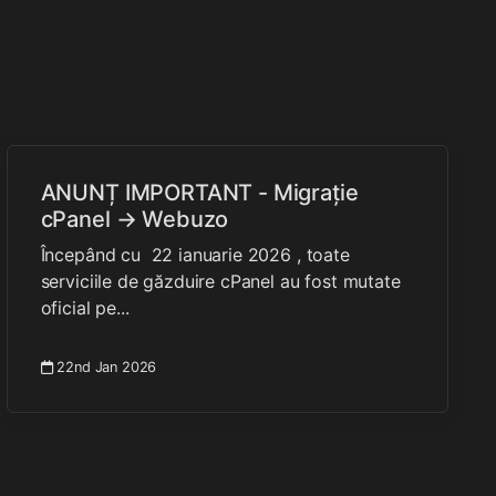
ANUNȚ IMPORTANT - Migrație
cPanel → Webuzo
Începând cu 22 ianuarie 2026 , toate
serviciile de găzduire cPanel au fost mutate
oficial pe...
22nd Jan 2026