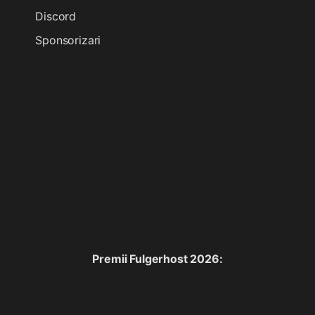
Discord
Sponsorizari
Premii Fulgerhost 2026: