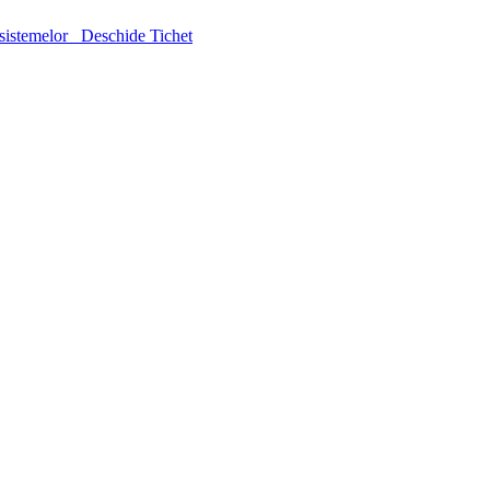
sistemelor
Deschide Tichet