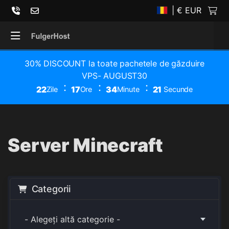
| € EUR
30% DISCOUNT la toate pachetele de găzduire
VPS- AUGUST30
22
17
34
21
Zile
Ore
Minute
Secunde
Server Minecraft
Categorii