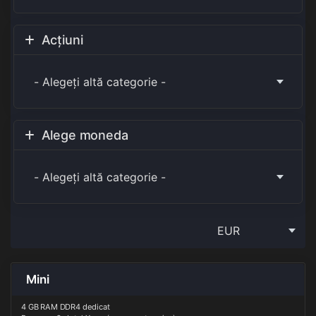
Acțiuni
Alege moneda
Mini
4 GB RAM DDR4 dedicat