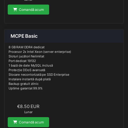
Comandă acum
MCPE Basic
8 GB RAM DDR4 dedicat
Procesor 2x Intel Xeon (server enterprise)
Sloturi jucători Nelimitat
Port dedicat 19132
1 bază de date MySQL inclusă
Protecție DDoS avansată
Stocare necontorizată pe SSD Enterprise
Instalare instantă după plată
Backup gratuit zilnic
Uptime garantat 99.9%
€8.50 EUR
Lunar
Comandă acum