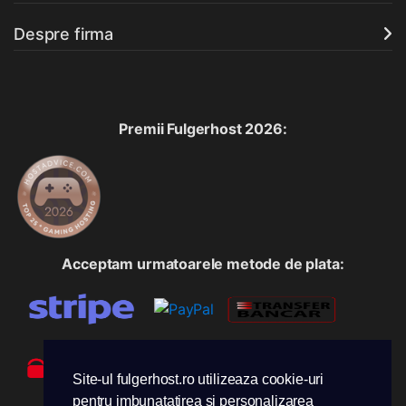
Despre firma
Premii Fulgerhost 2026:
Acceptam urmatoarele metode de plata:
Site-ul fulgerhost.ro utilizeaza cookie-uri
pentru imbunatatirea si personalizarea