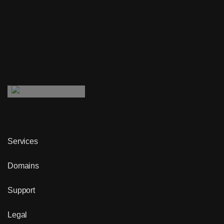
Services
Domains
Support
Legal