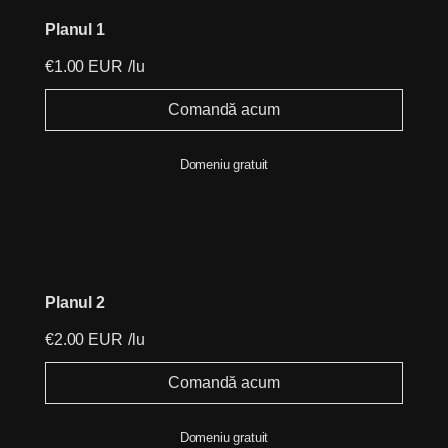
Planul 1
€1.00 EUR
/lu
Comandă acum
Domeniu gratuit
Planul 2
€2.00 EUR
/lu
Comandă acum
Domeniu gratuit