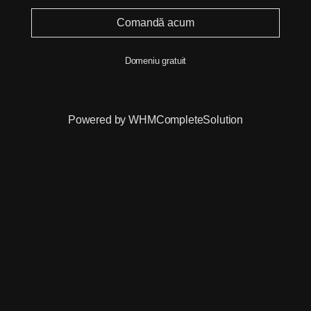
Comandă acum
Domeniu gratuit
Powered by
WHMCompleteSolution