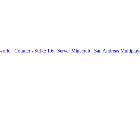
world
Counter - Strike 1.6
Server Minecraft
San Andreas Multiplay