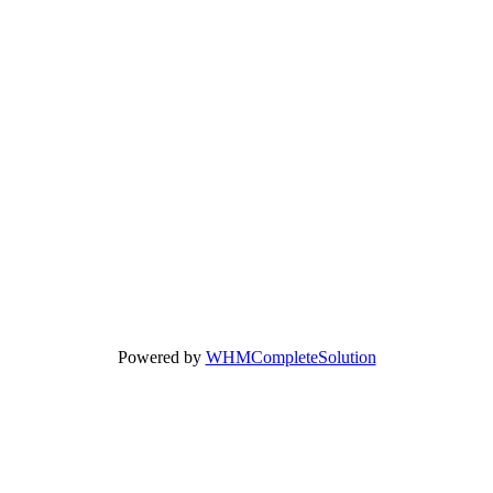
Powered by
WHMCompleteSolution