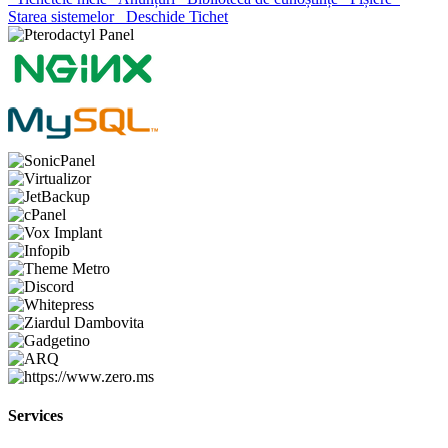
Starea sistemelor
Deschide Tichet
Services