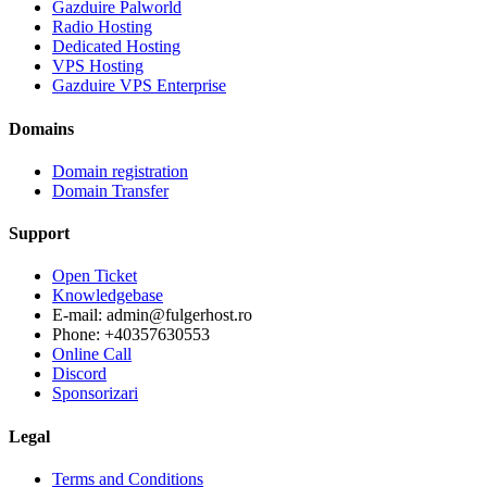
Gazduire Palworld
Radio Hosting
Dedicated Hosting
VPS Hosting
Gazduire VPS Enterprise
Domains
Domain registration
Domain Transfer
Support
Open Ticket
Knowledgebase
E-mail: admin@fulgerhost.ro
Phone: +40357630553
Online Call
Discord
Sponsorizari
Legal
Terms and Conditions