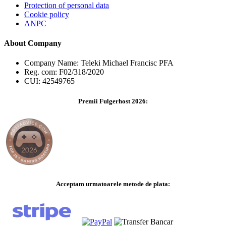
Protection of personal data
Cookie policy
ANPC
About Company
Company Name: Teleki Michael Francisc PFA
Reg. com: F02/318/2020
CUI: 42549765
Premii Fulgerhost 2026:
Acceptam urmatoarele metode de plata: