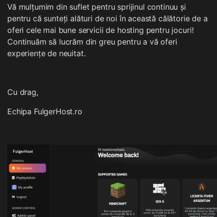
Vă mulțumim din suflet pentru sprijinul continuu și
pentru că sunteți alături de noi în această călătorie de a
oferi cele mai bune servicii de hosting pentru jocuri!
Continuăm să lucrăm din greu pentru a vă oferi
experiențe de neuitat.
Cu drag,
Echipa FulgerHost.ro