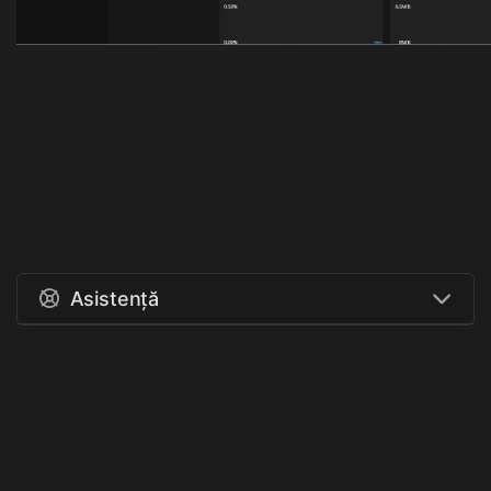
Asistență