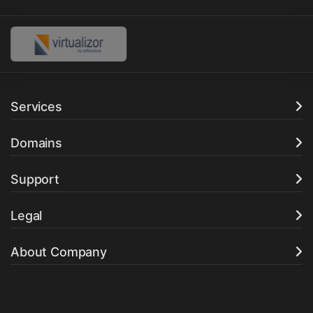
Services
Domains
Support
Legal
About Company