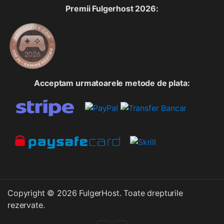
Premii Fulgerhost 2026:
Acceptam urmatoarele metode de plata:
Copyright © 2026 FulgerHost. Toate drepturile
rezervate.