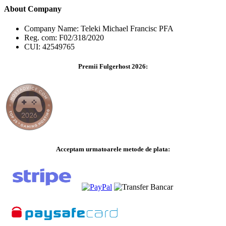
About Company
Company Name: Teleki Michael Francisc PFA
Reg. com: F02/318/2020
CUI: 42549765
Premii Fulgerhost 2026:
Acceptam urmatoarele metode de plata: