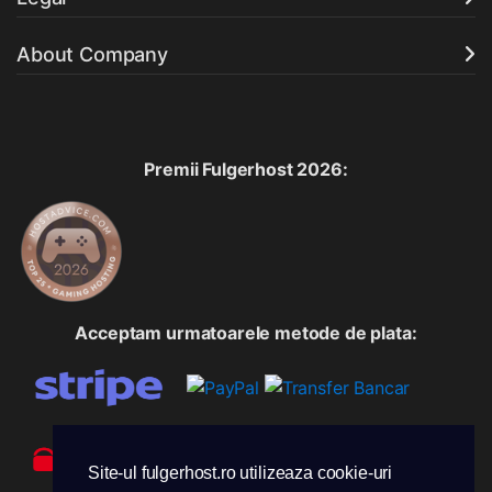
About Company
Premii Fulgerhost 2026:
Acceptam urmatoarele metode de plata:
Site-ul fulgerhost.ro utilizeaza cookie-uri