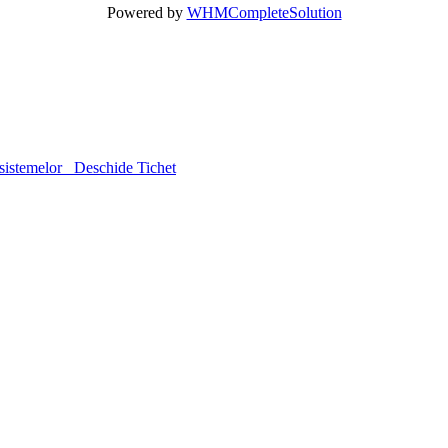
Powered by
WHMCompleteSolution
sistemelor
Deschide Tichet