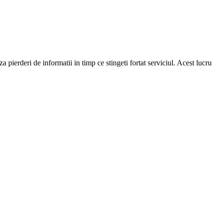
a pierderi de informatii in timp ce stingeti fortat serviciul. Acest lucru