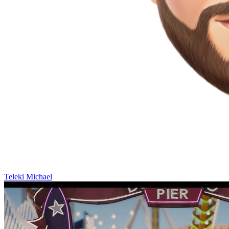
Teleki Michael