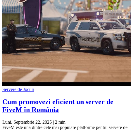
Servere de Jocuri
Cum promovezi eficient un server de
FiveM în România
Luni, Septembrie 22, 2025
| 2 min
FiveM este una dintre cele mai populare platforme pentru servere de