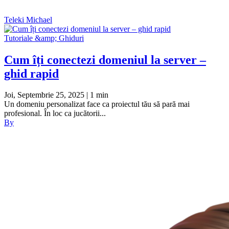
Teleki Michael
Tutoriale &amp; Ghiduri
Cum îți conectezi domeniul la server –
ghid rapid
Joi, Septembrie 25, 2025
| 1 min
Un domeniu personalizat face ca proiectul tău să pară mai
profesional. În loc ca jucătorii...
By