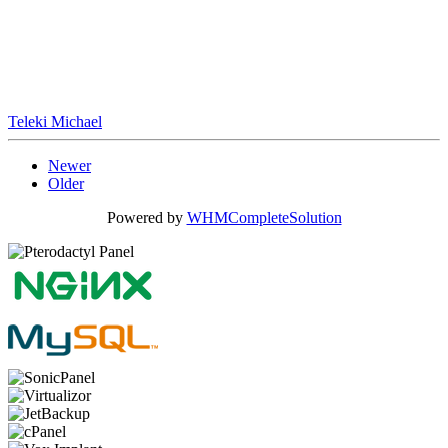
Teleki Michael
Newer
Older
Powered by
WHMCompleteSolution