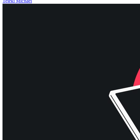
Teleki Michael