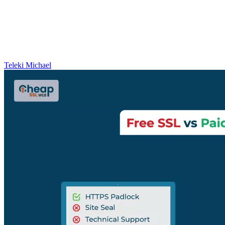
Teleki Michael