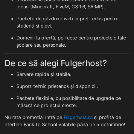
jocuri (Minecraft, FiveM, CS 1.6, SA:MP).
Pachete de găzduire web la preț redus pentru
studenți și elevi.
Domenii la ofertă, perfecte pentru proiectele tale
școlare sau personale.
De ce să alegi Fulgerhost?
Servere rapide și stabile.
Suport tehnic prietenos și disponibil.
Pachete flexibile, cu posibilitate de upgrade pe
măsură ce proiectul crește.
Nu rata promoția! Intră pe
Fulgerhost.ro
și profită de
ofertele Back to School valabile până pe 5 octombrie!