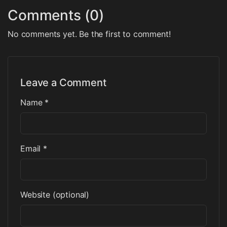
Comments (0)
No comments yet. Be the first to comment!
Leave a Comment
Name *
Email *
Website (optional)