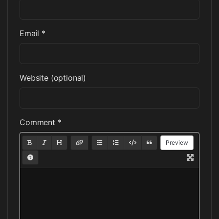
Email *
Website (optional)
Comment *
Preview