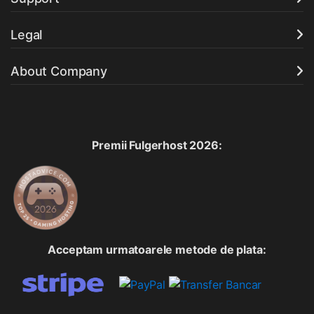
Legal
About Company
Premii Fulgerhost 2026:
Acceptam urmatoarele metode de plata: