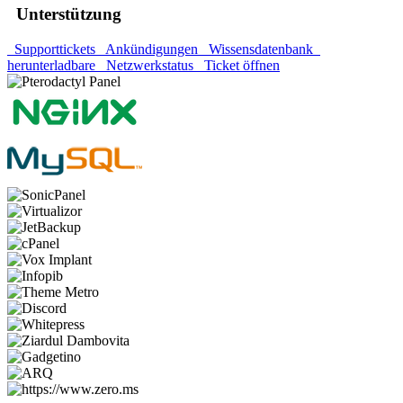
Unterstützung
Supporttickets
Ankündigungen
Wissensdatenbank
herunterladbare
Netzwerkstatus
Ticket öffnen