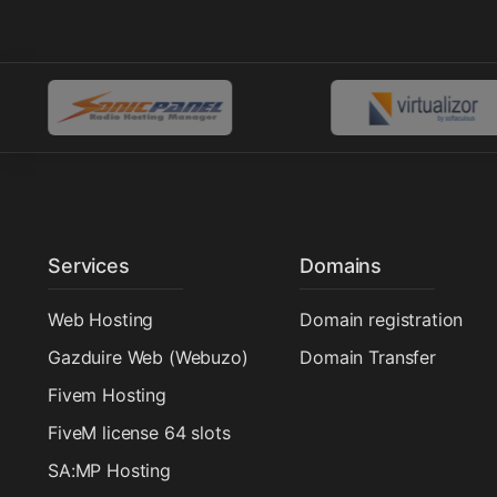
Services
Domains
Web Hosting
Domain registration
Gazduire Web (Webuzo)
Domain Transfer
Fivem Hosting
FiveM license 64 slots
SA:MP Hosting