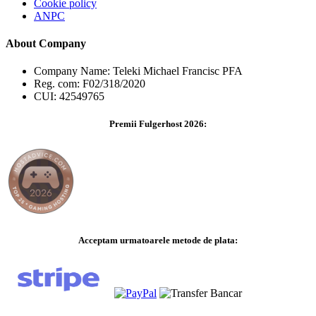
Cookie policy
ANPC
About Company
Company Name: Teleki Michael Francisc PFA
Reg. com: F02/318/2020
CUI: 42549765
Premii Fulgerhost 2026:
Acceptam urmatoarele metode de plata: