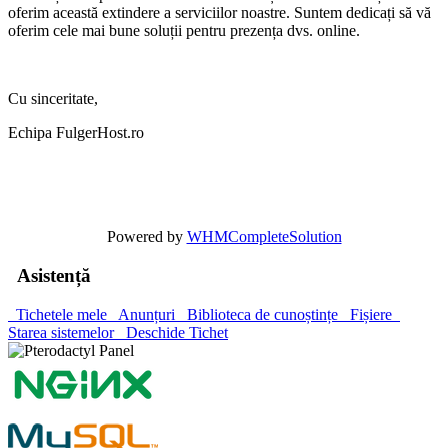
oferim această extindere a serviciilor noastre. Suntem dedicați să vă
oferim cele mai bune soluții pentru prezența dvs. online.
Cu sinceritate,
Echipa FulgerHost.ro
Powered by
WHMCompleteSolution
Asistență
Tichetele mele
Anunțuri
Biblioteca de cunoștințe
Fișiere
Starea sistemelor
Deschide Tichet