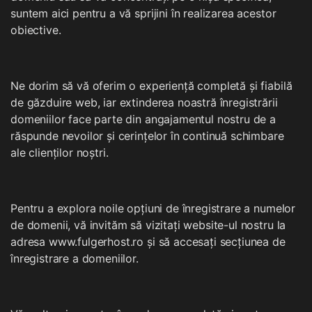
suntem aici pentru a vă sprijini în realizarea acestor
obiective.
Ne dorim să vă oferim o experiență completă și fiabilă
de găzduire web, iar extinderea noastră înregistrării
domeniilor face parte din angajamentul nostru de a
răspunde nevoilor și cerințelor în continuă schimbare
ale clienților noștri.
Pentru a explora noile opțiuni de înregistrare a numelor
de domenii, vă invităm să vizitați website-ul nostru la
adresa www.fulgerhost.ro și să accesați secțiunea de
înregistrare a domeniilor.