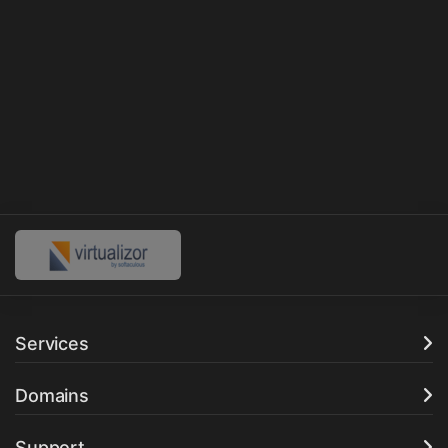
Services
Domains
Support