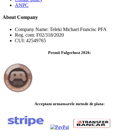
ANPC
About Company
Company Name: Teleki Michael Francisc PFA
Reg. com: F02/318/2020
CUI: 42549765
Premii Fulgerhost 2026:
Acceptam urmatoarele metode de plata: