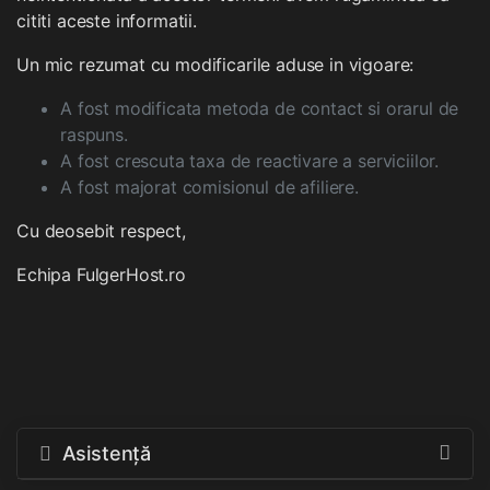
cititi aceste informatii.
Un mic rezumat cu modificarile aduse in vigoare:
A fost modificata metoda de contact si orarul de
raspuns.
A fost crescuta taxa de reactivare a serviciilor.
A fost majorat comisionul de afiliere.
Cu deosebit respect,
Echipa FulgerHost.ro
Asistență