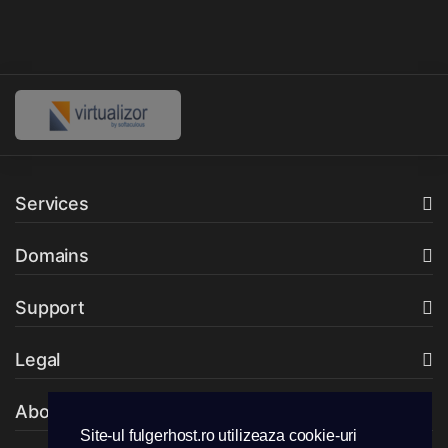
Services
Domains
Support
Legal
About Company
Site-ul fulgerhost.ro utilizeaza cookie-uri