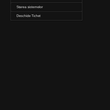
Starea sistemelor
Deschide Tichet