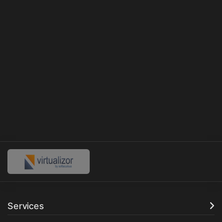
Services