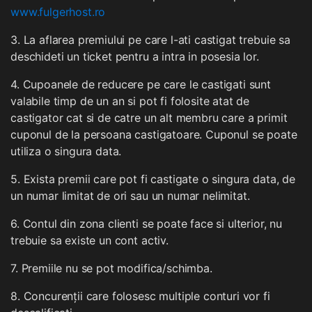
www.fulgerhost.ro
3. La aflarea premiului pe care l-ati castigat trebuie sa
deschideti un ticket pentru a intra in posesia lor.
4. Cupoanele de reducere pe care le castigati sunt
valabile timp de un an si pot fi folosite atat de
castigator cat si de catre un alt membru care a primit
cuponul de la persoana castigatoare. Cuponul se poate
utiliza o singura data.
5. Exista premii care pot fi castigate o singura data, de
un numar limitat de ori sau un numar nelimitat.
6. Contul din zona clienti se poate face si ulterior, nu
trebuie sa existe un cont activ.
7. Premiile nu se pot modifica/schimba.
8. Concurenții care folosesc multiple conturi vor fi