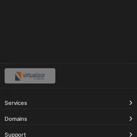
Services
Domains
Support