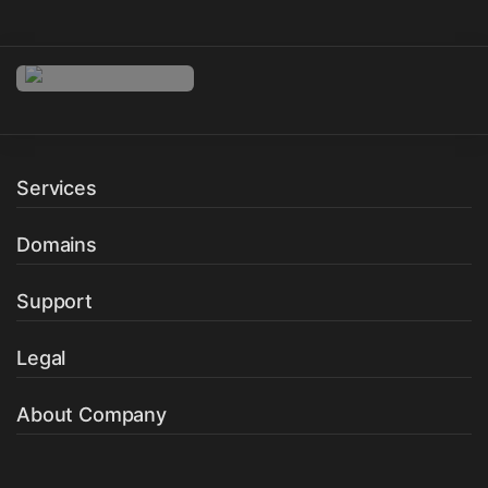
Services
Domains
Support
Legal
About Company