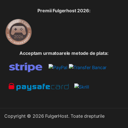
Premii Fulgerhost 2026:
Acceptam urmatoarele metode de plata:
Copyright © 2026 FulgerHost. Toate drepturile
rezervate.