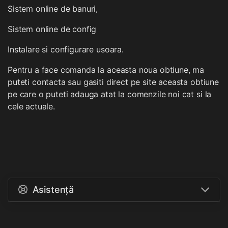
Sistem online de banuri,
Sistem online de config
Instalare si configurare usoara.
Pentru a face comanda la aceasta noua obtiune, ma
puteti contacta sau gasiti direct pe site aceasta obtiune
pe care o puteti adauga atat la comenzile noi cat si la
cele actuale.
Asistență