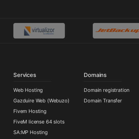
Services
Domains
Web Hosting
Domain registration
Gazduire Web (Webuzo)
Domain Transfer
Fivem Hosting
FiveM license 64 slots
SA:MP Hosting