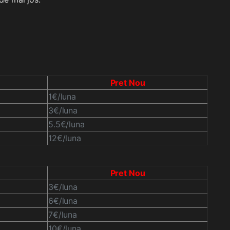
Pret Nou
1€/luna
3€/luna
5.5€/luna
12€/luna
Pret Nou
3€/luna
6€/luna
7€/luna
10€/luna