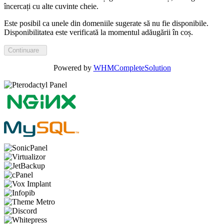
încercați cu alte cuvinte cheie.
Este posibil ca unele din domeniile sugerate să nu fie disponibile.
Disponibilitatea este verificată la momentul adăugării în coș.
Continuare
Powered by
WHMCompleteSolution