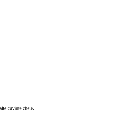
alte cuvinte cheie.