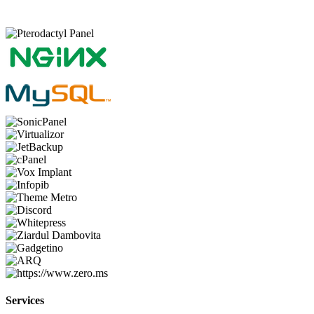
Services