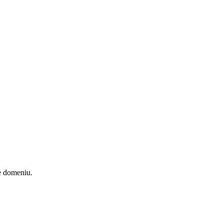
de domeniu.