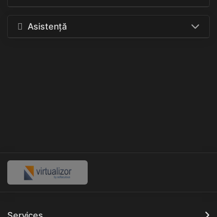
Asistență
Services