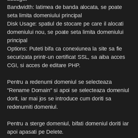
Bandwidth: latimea de banda alocata, se poate
seta limita domeniului principal
Disk Usage: spatiul de stocare pe care il alocati
domeniului nou, se poate seta limita domeniului
principal
Options: Puteti bifa ca conexiunea la site sa fie
securizata printr-un certificat SSL, sa aiba acces
CGI, si acces de editare PHP.
Pentru a redenumi domeniul se selecteaza
"Rename Domain" si apoi se selecteaza domeniul
dorit, iar mai jos se introduce cum doriti sa
redenumiti domeniul.
Pentru a sterge domeniul, bifati domeniul doriti iar
apoi apasati pe Delete.