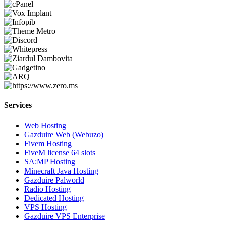
Services
Web Hosting
Gazduire Web (Webuzo)
Fivem Hosting
FiveM license 64 slots
SA:MP Hosting
Minecraft Java Hosting
Gazduire Palworld
Radio Hosting
Dedicated Hosting
VPS Hosting
Gazduire VPS Enterprise