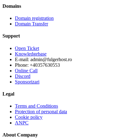
Domains
Domain registration
Domain Transfer
Support
Open Ticket
Knowledgebase
E-mail: admin@fulgerhost.ro
Phone: +40357630553
Online Call
Discord
Sponsorizari
Legal
Terms and Conditions
Protection of personal data
Cookie policy
ANPC
About Company