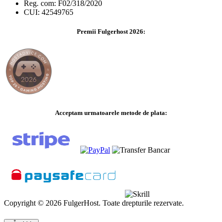
Reg. com: F02/318/2020
CUI: 42549765
Premii Fulgerhost 2026:
Acceptam urmatoarele metode de plata:
Copyright © 2026 FulgerHost. Toate drepturile rezervate.