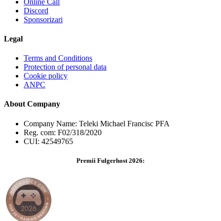
Online Call
Discord
Sponsorizari
Legal
Terms and Conditions
Protection of personal data
Cookie policy
ANPC
About Company
Company Name: Teleki Michael Francisc PFA
Reg. com: F02/318/2020
CUI: 42549765
Premii Fulgerhost 2026: