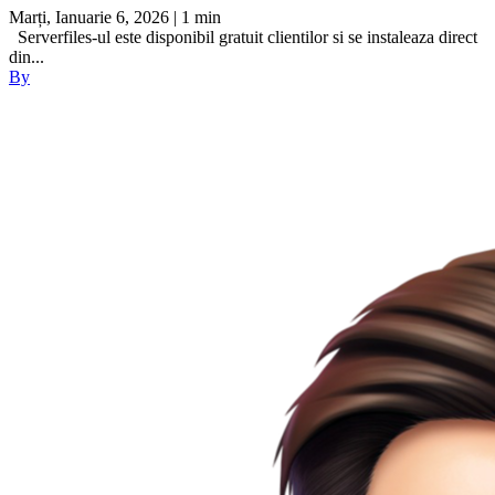
Marți, Ianuarie 6, 2026
| 1 min
Serverfiles-ul este disponibil gratuit clientilor si se instaleaza direct
din...
By