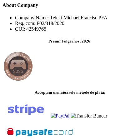
About Company
Company Name: Teleki Michael Francisc PFA
Reg. com: F02/318/2020
CUI: 42549765
Premii Fulgerhost 2026:
Acceptam urmatoarele metode de plata: