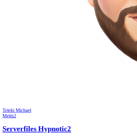
Teleki Michael
Metin2
Serverfiles Hypnotic2