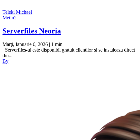
Teleki Michael
Metin2
Serverfiles Neoria
Marți, Ianuarie 6, 2026
| 1 min
Serverfiles-ul este disponibil gratuit clientilor si se instaleaza direct
din...
By