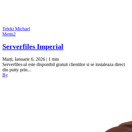
Teleki Michael
Metin2
Serverfiles Imperial
Marți, Ianuarie 6, 2026
| 1 min
Serverfiles-ul este disponibil gratuit clientilor si se instaleaza direct
din putty prin...
By