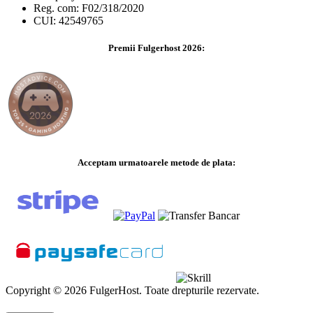
Reg. com: F02/318/2020
CUI: 42549765
Premii Fulgerhost 2026:
Acceptam urmatoarele metode de plata:
Copyright © 2026 FulgerHost. Toate drepturile rezervate.